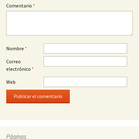
Comentario
*
Nombre
*
Correo
electrónico
*
Web
Páginas