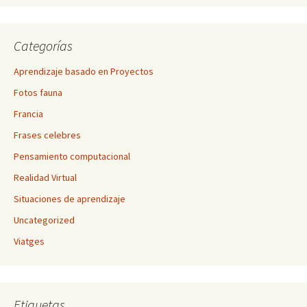
Categorías
Aprendizaje basado en Proyectos
Fotos fauna
Francia
Frases celebres
Pensamiento computacional
Realidad Virtual
Situaciones de aprendizaje
Uncategorized
Viatges
Etiquetas