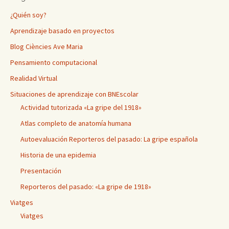
¿Quién soy?
Aprendizaje basado en proyectos
Blog Ciències Ave Maria
Pensamiento computacional
Realidad Virtual
Situaciones de aprendizaje con BNEscolar
Actividad tutorizada «La gripe del 1918»
Atlas completo de anatomía humana
Autoevaluación Reporteros del pasado: La gripe española
Historia de una epidemia
Presentación
Reporteros del pasado: «La gripe de 1918»
Viatges
Viatges