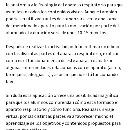
la anatomía y la fisiología del aparato respiratorio para que
asimilasen todos los contenidos vistos. Aunque también
podría ser utilizada antes de comenzar a ver la anatomía
del mencionado aparato para la motivación por parte del
alumnado. La duración sería de unos 10-15 minutos.
Después de realizar la actividad podrían rellenar un dibujo
con las distintas partes del aparato respiratorio, explicar
como es el funcionamiento de este aparato o analizar
algunas enfermedades relacionadas con el aparato (asma,
bronquitis, alergias…) y asociar que no está funcionando
bien.
Sin duda esta aplicación ofrece una posibilidad magnífica
para que los alumnos comprendan cómo está formado el
aparato respiratorio y cómo funciona. Realizar un viaje
virtual por las distintas partes va a favorecer mucho el
aprendizaje de los objetivos y contenidos propuestos para