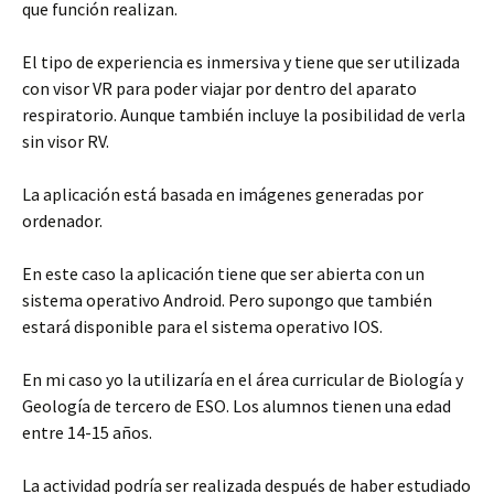
que función realizan.
El tipo de experiencia es inmersiva y tiene que ser utilizada
con visor VR para poder viajar por dentro del aparato
respiratorio. Aunque también incluye la posibilidad de verla
sin visor RV.
La aplicación está basada en imágenes generadas por
ordenador.
En este caso la aplicación tiene que ser abierta con un
sistema operativo Android. Pero supongo que también
estará disponible para el sistema operativo IOS.
En mi caso yo la utilizaría en el área curricular de Biología y
Geología de tercero de ESO. Los alumnos tienen una edad
entre 14-15 años.
La actividad podría ser realizada después de haber estudiado