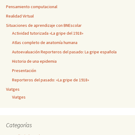
Pensamiento computacional
Realidad Virtual
Situaciones de aprendizaje con BNEscolar
Actividad tutorizada «La gripe del 1918»
Atlas completo de anatomía humana
Autoevaluación Reporteros del pasado: La gripe española
Historia de una epidemia
Presentación
Reporteros del pasado: «La gripe de 1918»
Viatges
Viatges
Categorías