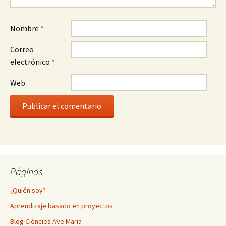
Nombre
*
Correo
electrónico
*
Web
Páginas
¿Quién soy?
Aprendizaje basado en proyectos
Blog Ciències Ave Maria