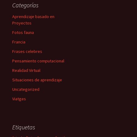
Categorías
Aprendizaje basado en
Proyectos
Fotos fauna
Francia
Frases celebres
Pensamiento computacional
Realidad Virtual
Situaciones de aprendizaje
Uncategorized
Viatges
Etiquetas