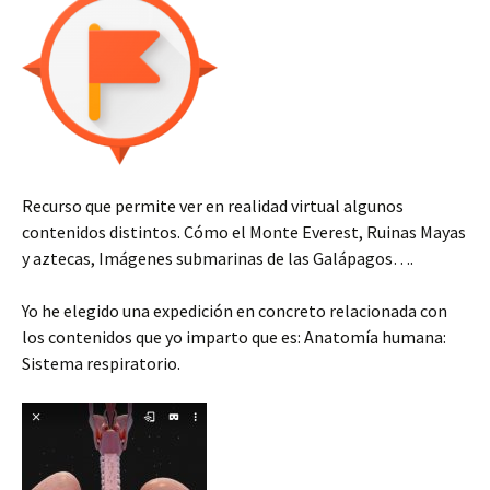
Recurso que permite ver en realidad virtual algunos
contenidos distintos. Cómo el Monte Everest, Ruinas Mayas
y aztecas, Imágenes submarinas de las Galápagos….
Yo he elegido una expedición en concreto relacionada con
los contenidos que yo imparto que es: Anatomía humana:
Sistema respiratorio.