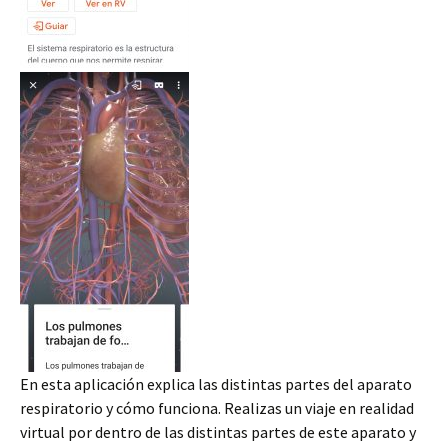
En esta aplicación explica las distintas partes del aparato
respiratorio y cómo funciona. Realizas un viaje en realidad
virtual por dentro de las distintas partes de este aparato y